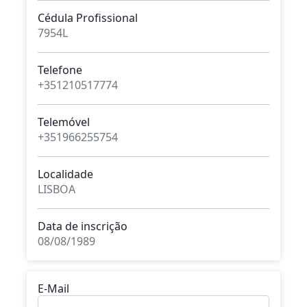
Cédula Profissional
7954L
Telefone
+351210517774
Telemóvel
+351966255754
Localidade
LISBOA
Data de inscrição
08/08/1989
E-Mail