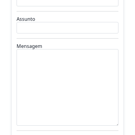
Assunto
Mensagem